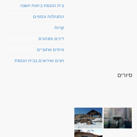
בית הכנסת בימות השנה
התנהלות וכספים
קניות
דינים ומנהגים
טיפים ארגוניים
חגים ואירועים בבית הכנסת
סיורים