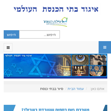
אתם כאן:
עמוד הבית
סיור בבתי כנסת