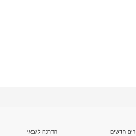
ים חדשים
הדרכה לגבאי