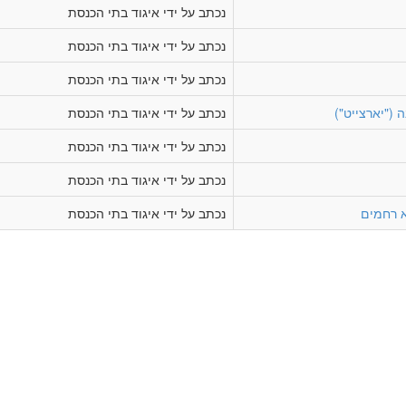
נכתב על ידי איגוד בתי הכנסת
נכתב על ידי איגוד בתי הכנסת
נכתב על ידי איגוד בתי הכנסת
 ("יארצייט")
נכתב על ידי איגוד בתי הכנסת
נכתב על ידי איגוד בתי הכנסת
נכתב על ידי איגוד בתי הכנסת
 רחמים
נכתב על ידי איגוד בתי הכנסת