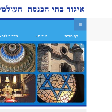
דף הבית
אודות
מדריך לגבא