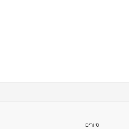
סיורים