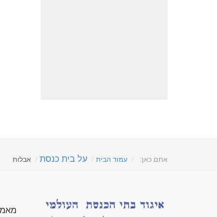
על בית כנסת
אתם כאן:
עמוד הבית
אבלות
מאמר