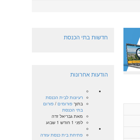
חדשות בתי הכנסת
הודעות אחרונות
רעיונות לבית הכנסת
בתוך
פורומים
/
פורום
בתי הכנסת
מאת
גבריאל זדה
לפני 1 חודש 1 שבוע
פתיחת בית כנסת עזרה