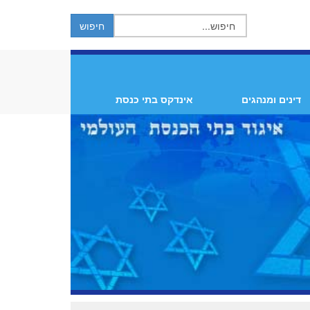
דינים ומנהגים
אינדקס בתי כנסת