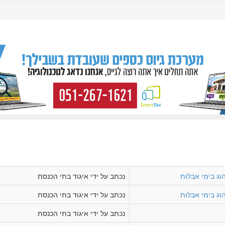
הוג בימי אבלות
נכתב על ידי איגוד בתי הכנסת
הוג בימי אבלות
נכתב על ידי איגוד בתי הכנסת
נכתב על ידי איגוד בתי הכנסת