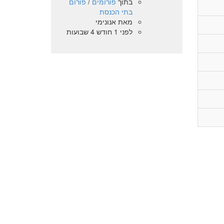
בתוך
פורומים
/
פורום
בתי הכנסת
מאת
אנונימי
לפני 1 חודש 4 שבועות