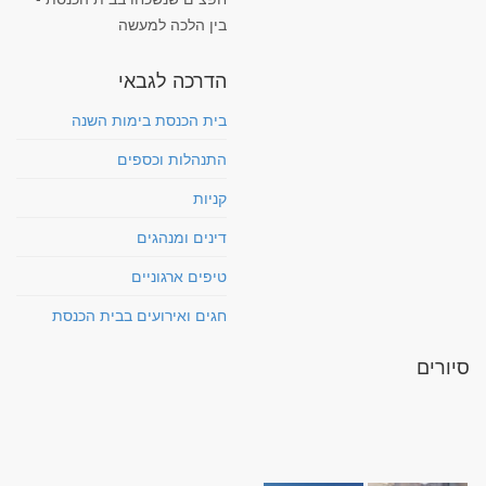
בין הלכה למעשה
הדרכה לגבאי
בית הכנסת בימות השנה
התנהלות וכספים
קניות
דינים ומנהגים
טיפים ארגוניים
חגים ואירועים בבית הכנסת
סיורים