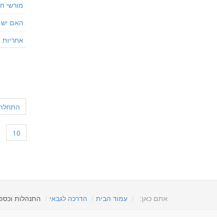
מורשי ח
האם יש 
אחריות 
התחלה
10
אתם כאן:
עמוד הבית
הדרכה לגבאי
התנהלות וכספ