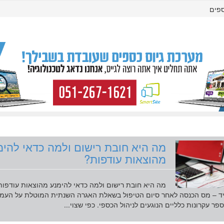
ספים
מה היא חובת רישום ולמה כדאי להימ
מהוצאות עודפות?
מה היא חובת רישום ולמה כדאי להימנע מהוצאות עודפות
ד – מס הכנסה לאחר סיום הטיפול בשאלת האגרה השנתית המוטלת על העמו
ר עקרונות כלליים הנוגעים לניהול הכספי. כפי שצוי...