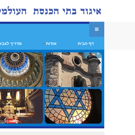
דף הבית
אודות
מדריך לגבא