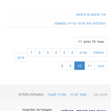
איך מתכננים הרצאה
התנהלות מול גורמי עירייה וממשלה
עמוד 10 מתוך 11
התחלה
קודם
2
3
4
5
6
7
סיום
הבא
11
10
9
8
אתם כאן:
עמוד הבית
מדריך לגבאי
התנהלות כלכלית
מאמרים חדשים