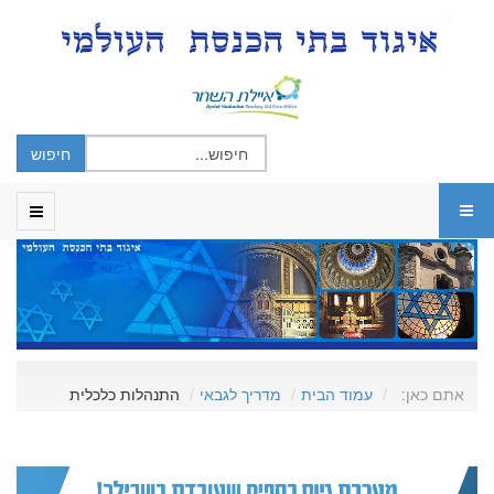
אתם כאן:
עמוד הבית
מדריך לגבאי
התנהלות כלכלית