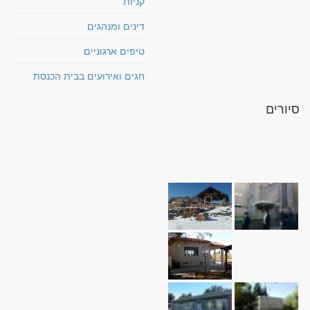
קניות
דינים ומנהגים
טיפים ארגוניים
חגים ואירועים בבית הכנסת
סיורים