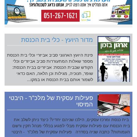
מדור היועץ - כלי בית הכנסת
פינת היועץ הארגוני סביב אביזרי וכלי בית הכנסת
מספר שאלות המתעוררות סביב אביזרים וכלי
הקודש שבבית הכנסת: אביזרים בבית הכנסת:
שופר, חנוכיה, מגילות וכן הלאה, האם כדאי
לשמור אותם בבית הכנסת או במקו...
פעילות עסקית של מלכ"ר - היבטי
המיסוי
בית כנסת ומרכז עסקים, הילכו שניהם יחדיו? כיצד ניתן לשלב את
בית הכנסת עם פעילות עסקית מבלי לפגוע בכללי מנהל תקין ורשם
העמותות? כתבה שניה בסדרה פעילות עסקית של מלכ"ר - היבטי