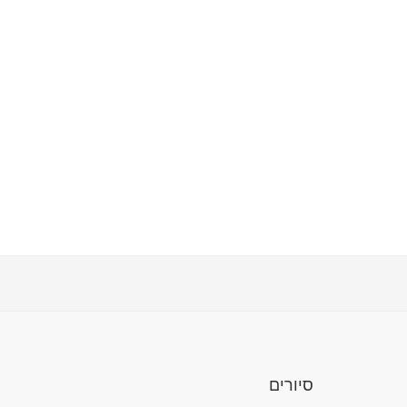
סיורים