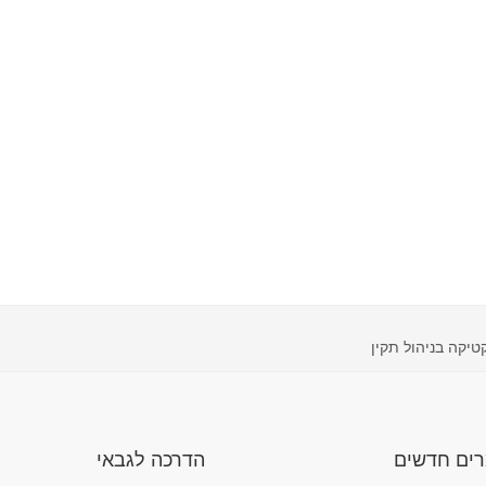
טיקה בניהול תקין
ים חדשים
הדרכה לגבאי