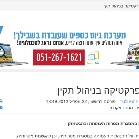
רקטיקה בניהול תקין
פרקטיקה בניהול תקין
מהניוזלטר
פורסם בראשון, 22 אפריל 2012 18:49
ידי מנחם אקרמן
 במסגרת מטרות העמותה ובהגשמתן
יתן על התנהלות העמותה במסגרת מטרותיה, וכן להגשמת מטרותיה.