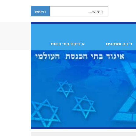
דינים ומנהגים
אינדקס בתי כנסת