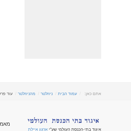
אתם כאן:
עמוד הבית
ניוזלטר
מהניוזלטר
עוד פרק
מאמר
איגוד בתי-הכנסת העולמי שע"י
ארגון איילת