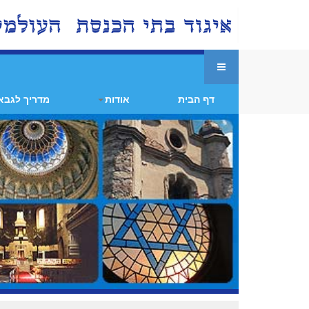
דף הבית
אודות
מדריך לגבא