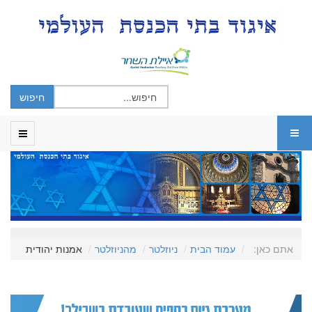
אתם כאן:
עמוד הבית
ניוזלטר
מהניוזלטר
אמנות יהודית