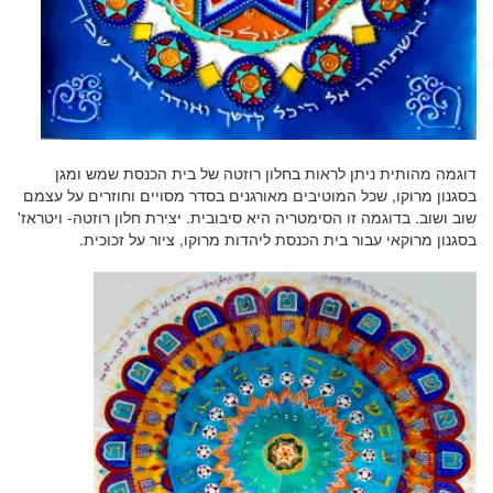
דוגמה מהותית ניתן לראות בחלון רוזטה של בית הכנסת שמש ומגן
בסגנון מרוקו, שכל המוטיבים מאורגנים בסדר מסויים וחוזרים על עצמם
שוב ושוב. בדוגמה זו הסימטריה היא סיבובית. יצירת חלון רוזטה- ויטראז'
בסגנון מרוקאי עבור בית הכנסת ליהדות מרוקו, ציור על זכוכית.