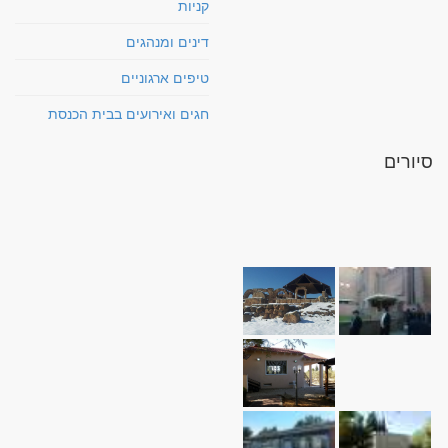
קניות
דינים ומנהגים
טיפים ארגוניים
חגים ואירועים בבית הכנסת
סיורים