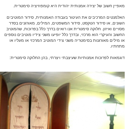
מאפיין חשוב של יצירה אמנותית יהודית היא קומפוזיציה סימטרית.
האלמנטים המרכיבים את העיטור בעבודה האמנותית, סידור המוטיבים
השונים, או סידור הטקסט, סידור המשפטים, המילים, מאורגנים בסדר
מסויים ואיזון. חלוקה סימטרית אנו רואים בדרך כלל בפרוכות, שהמוטיב
החשוב והעיקרי הוא מרכזי, ובדרך כלל יופיעו משני צידיו מוטיבים נוספים
או מילים מאורגנות בסימטריה משני צידי המוטיב המרכזי או מעליו או
מתחתיו.
דוגמאות לפרוכות אמנותיות שעיצבתי ויצרתי, בהן החלוקה סימטרית: