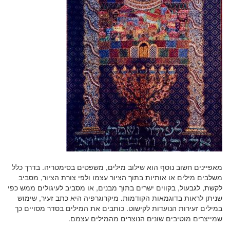
מאפיינים חשוב נוסף הוא שילוב מילים, משפטים בסימטריה. בדרך כלל
משלבים מילים או אותיות בתוך הציור עצמו ולפי צורת הציור, מסביב
לקשת, לגבעול, בקווים ישרים בתוך מבנים, או מסביב לעיגולים ממש כפי
שניתן לראות בדוגמאות הקודמות. מיקרוגרפיה היא כתב זעיר, שימוש
במילים זעירות הנועדות לקישוט. כותבים את המילים בסדר מסויים כך
שמייצרים מוטיבים שונים הנוצרים מהמילים עצמם.