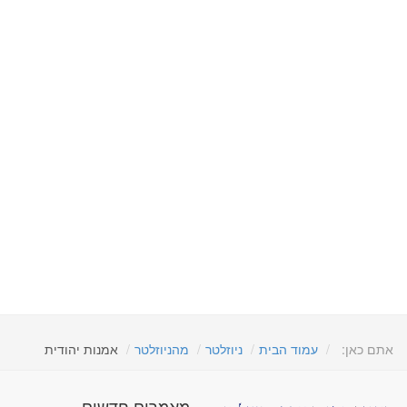
אתם כאן:
עמוד הבית
ניוזלטר
מהניוזלטר
אמנות יהודית
מאמרים חדשים