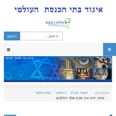
אתם כאן:
עמוד הבית
ניוזלטר
מהניוזלטר
אתה יודע איך סבא שלך התלבש