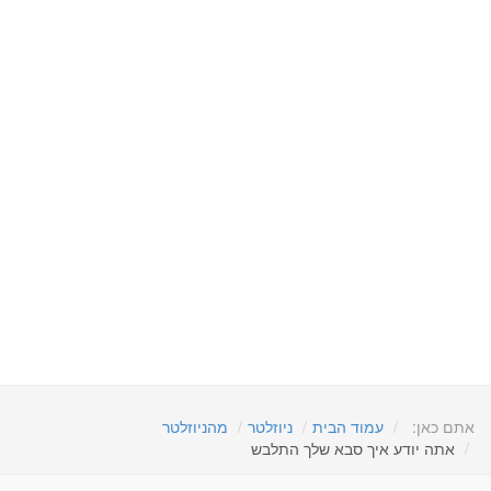
אתם כאן:
עמוד הבית
ניוזלטר
מהניוזלטר
אתה יודע איך סבא שלך התלבש