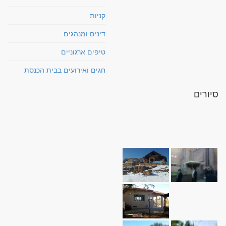
קניות
דינים ומנהגים
טיפים ארגוניים
חגים ואירועים בבית הכנסת
סיורים