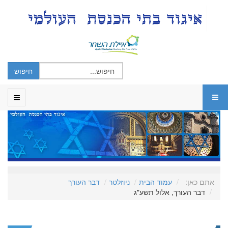
אתם כאן:
עמוד הבית
ניוזלטר
דבר העורך
דבר העורך, אלול תשע"ג