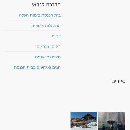
הדרכה לגבאי
בית הכנסת בימות השנה
התנהלות וכספים
קניות
דינים ומנהגים
טיפים ארגוניים
חגים ואירועים בבית הכנסת
סיורים