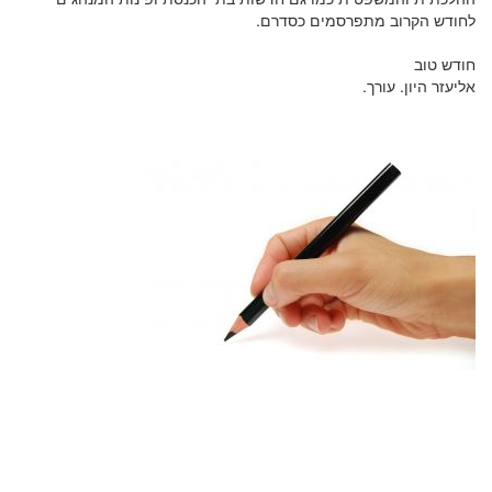
לחודש הקרוב מתפרסמים כסדרם.
חודש טוב
אליעזר היון. עורך.