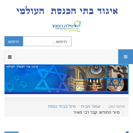
אתם כאן:
עמוד הבית
סיור בבתי כנסת
סיור החודש: קבר רבי מאיר