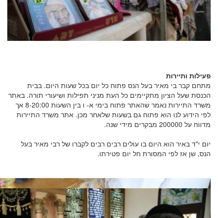
פעילות ותיירות
מתחם קבר בי מאיר בעל הנס פתוח כל יום בכל שעות היום. בבית
הכנסת שעל הציון מתקיימים כל העת מניני תפילות ושיעורי תורה. באתר
משרד התיירות נאמר שהאתר פתוח בימי א- ו בין השעות 8-20:00 אך
לפי הידוע לנו הוא פתוח גם בשעות שלאחר מכן. אתר משרד התיירות
מדווח על 200000 מבקרים מידי שנה.
יום י"ד באיר הוא היום בו עולים רבים רבים לקברו של רבי מאיר בעל
הנס, שן אז לפי המסורת חל יום פטירתו.