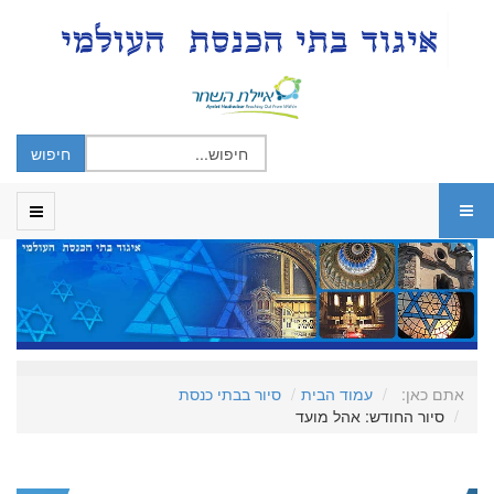
אתם כאן:
עמוד הבית
סיור בבתי כנסת
סיור החודש: אהל מועד