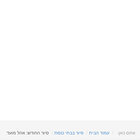
אתם כאן:
עמוד הבית
סיור בבתי כנסת
סיור החודש: אהל מועד