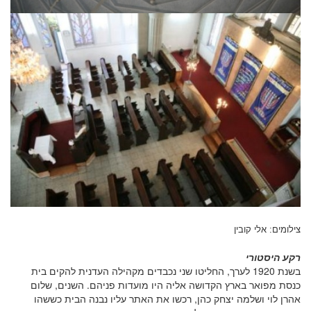
צילומים: אלי קובין
רקע היסטורי
בשנת 1920 לערך, החליטו שני נכבדים מקהילה העדנית להקים בית
כנסת מפואר בארץ הקדושה אליה היו מועדות פניהם. השנים, שלום
אהרן לוי ושלמה יצחק כהן, רכשו את האתר עליו נבנה הבית כששהו