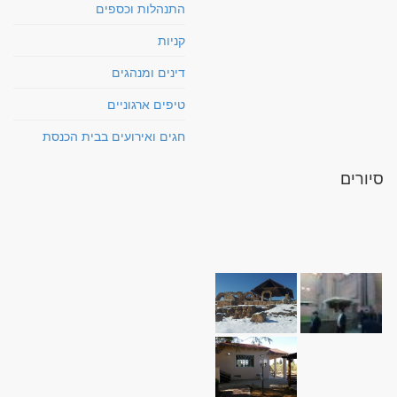
התנהלות וכספים
קניות
דינים ומנהגים
טיפים ארגוניים
חגים ואירועים בבית הכנסת
סיורים