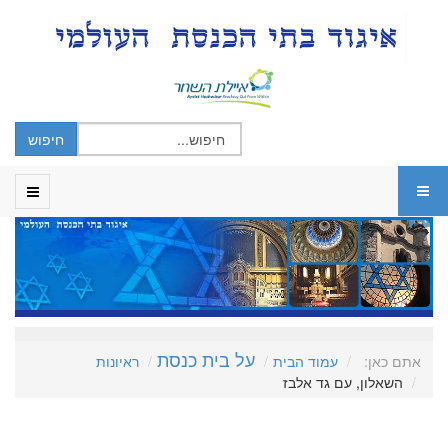
על בית כנסת
אתם כאן:
עמוד הבית
ראיונות
השאלון, עם גד אלבז