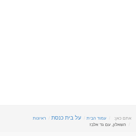
על בית כנסת
אתם כאן:
עמוד הבית
ראיונות
השאלון, עם גד אלבז