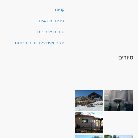
קניות
דינים ומנהגים
טיפים ארגוניים
חגים ואירועים בבית הכנסת
סיורים