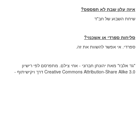
איזה עלון שבת לא תפספס?
שיחת השבוע של חב"ד
סליחות ספרדי או אשכנזי?
ספרדי. אי אפשר להשוות את זה.
"גד אלבז" מאת יהונתן חברוני - אחי צילם. מתפרסם לפי רישיון
Creative Commons Attribution-Share Alike 3.0 דרך ויקישיתוף -