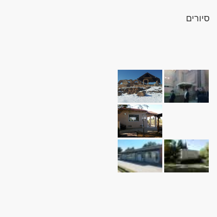
סיורים