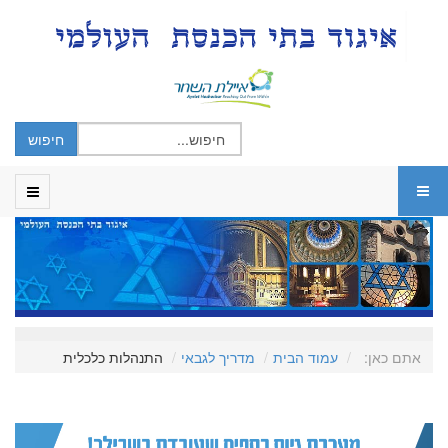
אתם כאן:
עמוד הבית
מדריך לגבאי
התנהלות כלכלית