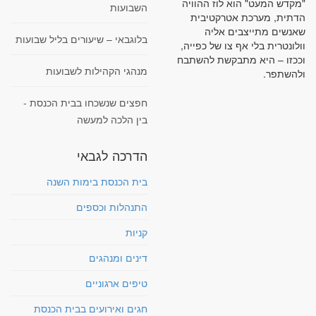
"מקדש המעט" הוא לוז ההוויה
השבועות
הדתית, מערכת אטרקטיבית
שאנשים מתייצבים אליה
בלוגבאי – שיעורים בליל שבועות
וולונטרית בלי אף צו של כפייה,
וככזו – היא מתבקשת להשתבח
מנהגי הקהילות לשבועות
ולהשתפר.
חפצים שנשכחו בבית הכנסת -
בין הלכה למעשה
הדרכה לגבאי
בית הכנסת בימות השנה
התנהלות וכספים
קניות
דינים ומנהגים
טיפים ארגוניים
חגים ואירועים בבית הכנסת