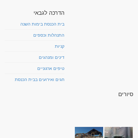
הדרכה לגבאי
בית הכנסת בימות השנה
התנהלות וכספים
קניות
דינים ומנהגים
טיפים ארגוניים
חגים ואירועים בבית הכנסת
סיורים