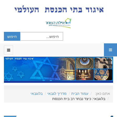
אתם כאן:
עמוד הבית
מדריך לגבאי
בלוגבאי
בלוגבאי: כיצד נבחר רב בית הכנסת