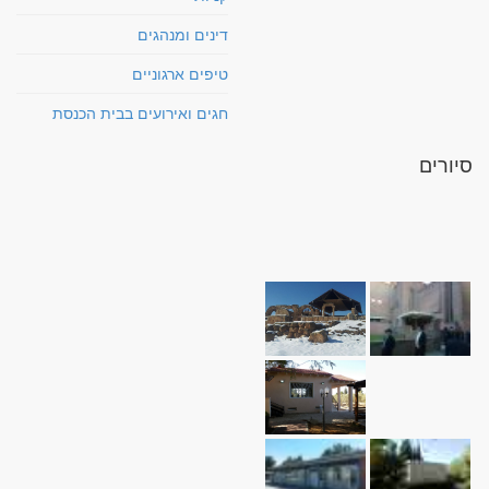
דינים ומנהגים
טיפים ארגוניים
חגים ואירועים בבית הכנסת
סיורים