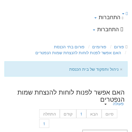
התחברות
התחברות
פורום
פורומים
פורום בתי הכנסת
האם אפשר לפנות לוחות להנצחת שמות הנפטרים
×
ניהול ותפקוד של בית הכנסת
האם אפשר לפנות לוחות להנצחת שמות
הנפטרים
פעולה
סיום
הבא
1
קודם
התחלה
1