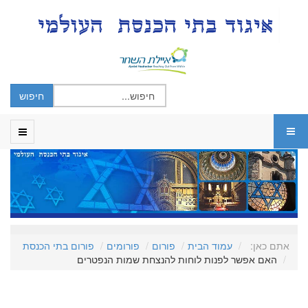
אתם כאן:
עמוד הבית
פורום
פורומים
פורום בתי הכנסת
האם אפשר לפנות לוחות להנצחת שמות הנפטרים