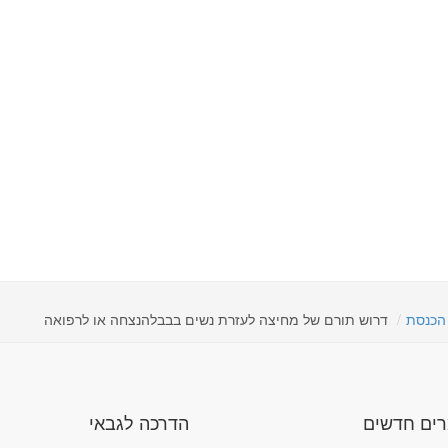
 הכנסת
דרוש תורם של מחיצה לעזרת נשים בבבלהנצחה או לרפואה
ים חדשים
הדרכה לגבאי