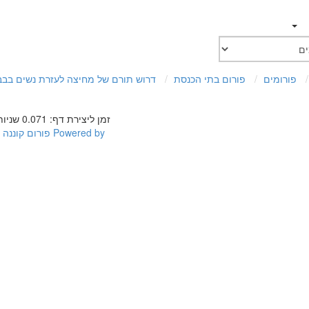
פורומים
פורום בתי הכנסת
דרוש תורם של מחיצה לעזרת נשים בבב
זמן ליצירת דף: 0.071 שניות
Powered by
פורום קוננה