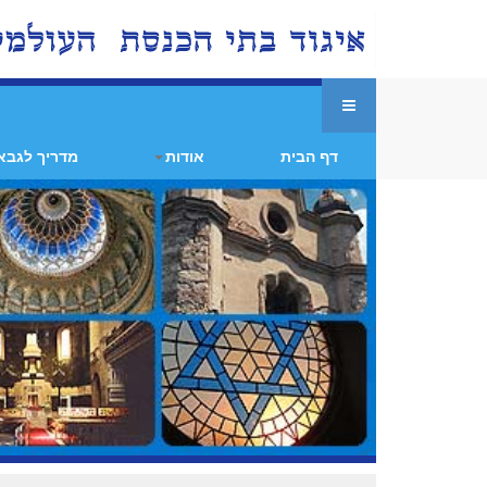
דף הבית
אודות
מדריך לגבא