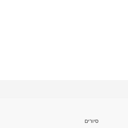
סיורים