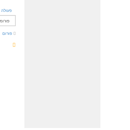
פעולה
פורום