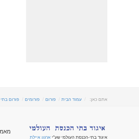
אתם כאן:
עמוד הבית
פורום
פורומים
פורום בתי
מאמר
איגוד בתי-הכנסת העולמי שע"י
ארגון איילת