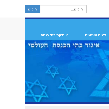
דינים ומנהגים
אינדקס בתי כנסת