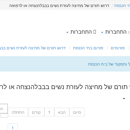
י הכנסת
דרוש תורם של מחיצה לעזרת נשים בבבלהנצחה או לרפואה
התחברות
התחברות
פורומים
פורום בתי הכנסת
דרוש תורם של מחיצה לעזרת נשים בבב
ל ותפקוד של בית הכנסת
 תורם של מחיצה לעזרת נשים בבבלהנצחה או לר
סיום
הבא
1
קודם
התחלה
1