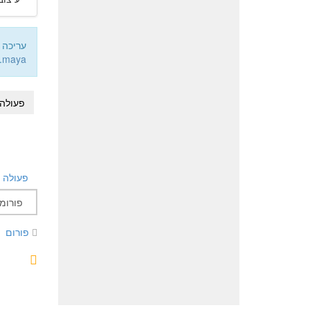
עריכה אחרונה:
maya
.
פעולה
פעולה
פורום