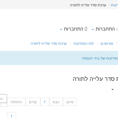
עות
ערכת סדר עלייה לתורה
התחברות
התחברות
פורומים
לוח המודעות
ערכת סדר עלייה לתורה
מודעות של בתי הכנסת
סדר עלייה לתורה
סיום
הבא
1
קודם
התחלה
1