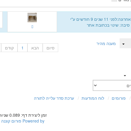
לפני 11 שנים 9 חודשים ע"י
 סיבה: שינוי בכתובת אתר
מענה מהיר
סיום
הבא
1
קודם
פורומים
לוח המודעות
ערכת סדר עלייה לתורה
זמן ליצירת דף: 0.089 שניות
Powered by
פורום קוננה