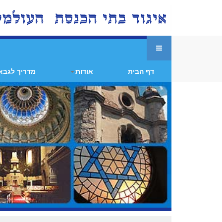
דף הבית
אודות
מדריך לגבא