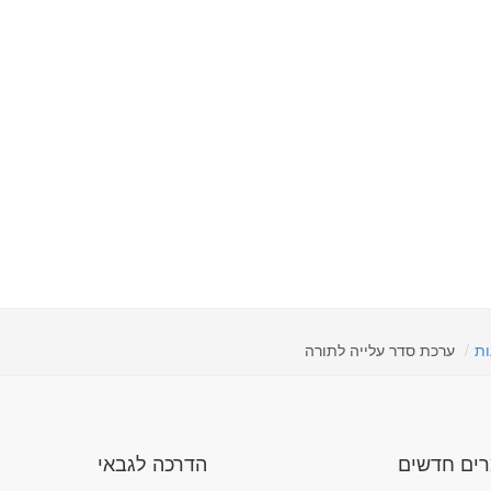
ות
ערכת סדר עלייה לתורה
ים חדשים
הדרכה לגבאי