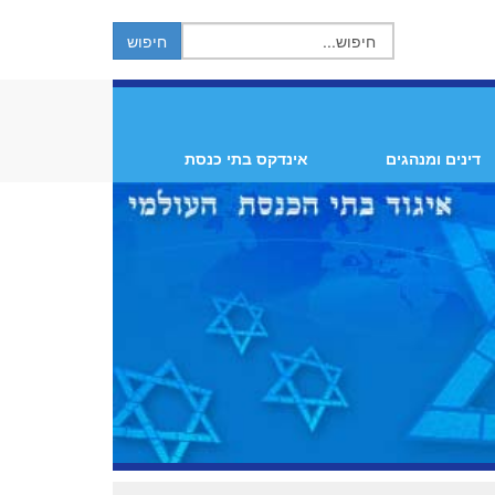
דינים ומנהגים
אינדקס בתי כנסת