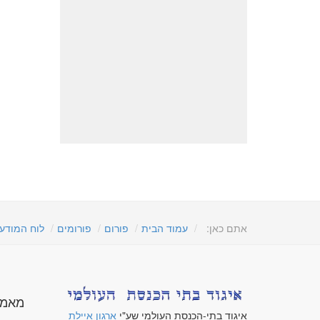
אתם כאן:
עמוד הבית
פורום
פורומים
לוח המודע
מאמר
איגוד בתי-הכנסת העולמי שע"י
ארגון איילת