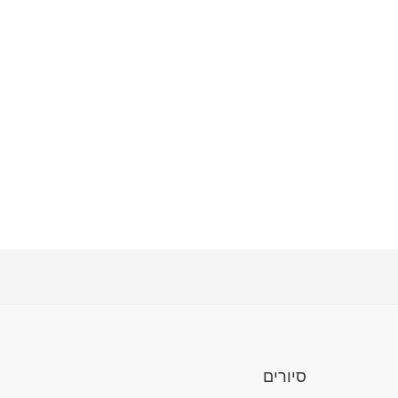
סיורים