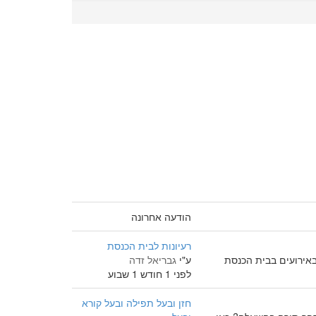
הודעה אחרונה
רעיונות לבית הכנסת
אירועים בבית הכנסת
ע"י
גבריאל זדה
לפני 1 חודש 1 שבוע
חזן ובעל תפילה ובעל קורא