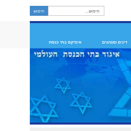
דינים ומנהגים
אינדקס בתי כנסת