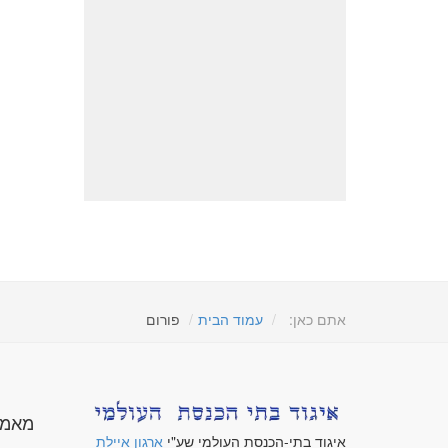
אתם כאן:
עמוד הבית
פורום
מאמר
איגוד בתי-הכנסת העולמי שע"י
ארגון איילת