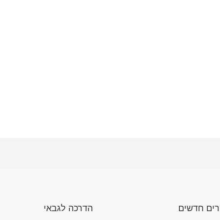
ים חדשים
הדרכה לגבאי