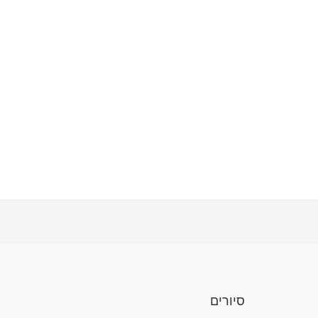
סיורים