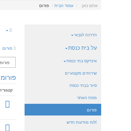
אתם כאן:
עמוד הבית
פורום
הדרכה לגבאי
על בית כנסת
פורום
אינדקס בתי כנסת
שירותים מקצועיים
פורומי
סיור בבתי כנסת
קטגוריה
מפת האתר
פורום
!לוח מודעות חדש