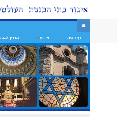
דף הבית
אודות
מדריך לגבא