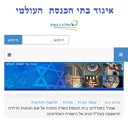
אתם כאן:
עמוד הבית
אודות
חדשות והודעות
שנורר בסנדלים: בית הכנסת בשדה נחמיה על שם הנווטת הדתיה
הראשונה בצה"ל הגיע אל הישורת האחרונהה