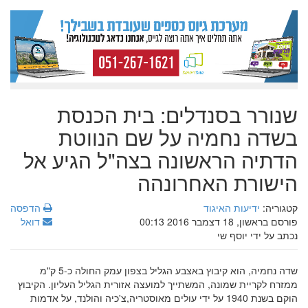
שנורר בסנדלים: בית הכנסת
בשדה נחמיה על שם הנווטת
הדתיה הראשונה בצה"ל הגיע אל
הישורת האחרונהה
קטגוריה:
ידיעות האיגוד
הדפסה
פורסם בראשון, 18 דצמבר 2016 00:13
דואל
נכתב על ידי יוסף שי
שדה נחמיה, הוא קיבוץ באצבע הגליל בצפון עמק החולה כ-5 ק"מ
ממזרח לקריית שמונה, המשתייך למועצה אזורית הגליל העליון. הקיבוץ
הוקם בשנת 1940 על ידי עולים מאוסטריה,צ'כיה והולנד, על אדמות