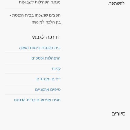
מנהגי הקהילות לשבועות
ולהשתפר.
חפצים שנשכחו בבית הכנסת -
בין הלכה למעשה
הדרכה לגבאי
בית הכנסת בימות השנה
התנהלות וכספים
קניות
דינים ומנהגים
טיפים ארגוניים
חגים ואירועים בבית הכנסת
סיורים