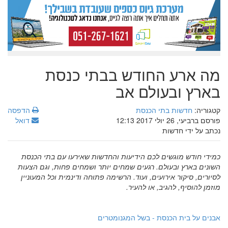
מה ארע החודש בבתי כנסת
בארץ ובעולם אב
קטגוריה:
חדשות בתי הכנסת
הדפסה
פורסם ברביעי, 26 יולי 2017 12:13
דואל
נכתב על ידי חדשות
כמידי חודש מוגשים לכם הידיעות והחדשות שאירעו עם בתי הכנסת
השונים בארץ ובעולם. רגעים שמחים יותר ושמחים פחות, וגם הצעות
לסיורים, סיקור אירועים, ועוד. הרשימה פתוחה ודינמית וכל המעוניין
מוזמן להוסיף, להגיב, או להעיר.
אבנים על בית הכנסת - בשל המגנומטרים