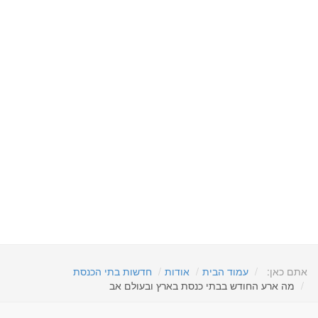
אתם כאן:
עמוד הבית
אודות
חדשות בתי הכנסת
מה ארע החודש בבתי כנסת בארץ ובעולם אב