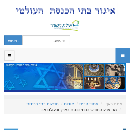
אתם כאן:
עמוד הבית
אודות
חדשות בתי הכנסת
מה ארע החודש בבתי כנסת בארץ ובעולם אב