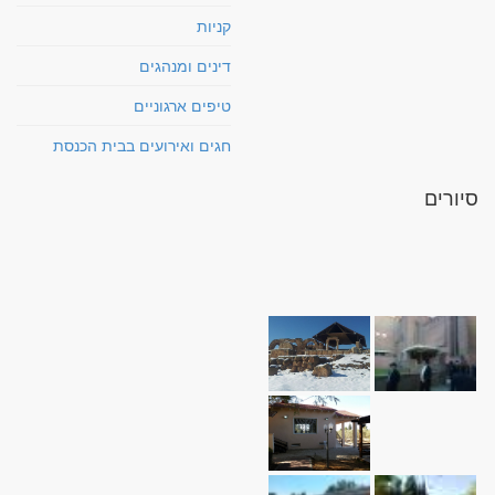
קניות
דינים ומנהגים
טיפים ארגוניים
חגים ואירועים בבית הכנסת
סיורים