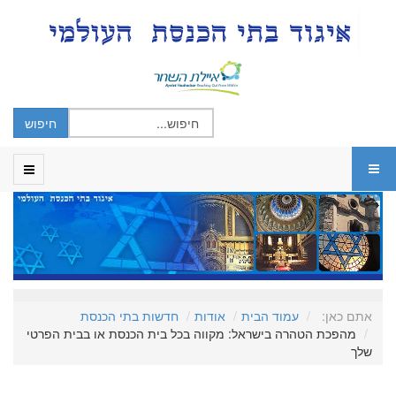
אתם כאן:
עמוד הבית
אודות
חדשות בתי הכנסת
מהפכת הטהרה בישראל: מקווה בכל בית הכנסת או בבית הפרטי
שלך