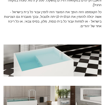
הרגיל].
כל הקונספט הזה הופך את המוצר הזה לזמין עבור כל בית בישראל -
אשה יכולה להזמין את הבלנית לביתה ולטבול, ובכך מוגברת גם הצניעות
בישראל - או לפחות עבור כל בית כנסת, מלון, בסיס צבאי, או כל ריכוז
אחר של יהודים.