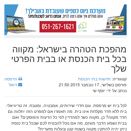
מהפכת הטהרה בישראל: מקווה
בכל בית הכנסת או בבית הפרטי
שלך
קטגוריה:
חדשות בתי הכנסת
הדפסה
פורסם בשלישי, 17 נובמבר 2015 21:50
דואל
נכתב על ידי יוסף שי
לכל בית יש מרפסת. וגם חדרי שירותים, אמבטיה, ומטבח. זה טריוויאלי.
בית ללא חדר מקלחת אינו בית. מה תאמרו אם למפרט הזה יתלווה גם
חדר מקווה? כן, מקווה כשר למהדרין לפי כל הדעות והפוסקים? ואם
בבית נשמע הדבר מוגזם, מה אם נוכל להבטיח לכם שבכל בית כנסת
ניתן יהיה להתקין מקווה בשטח קטן ובעלות מזערית?