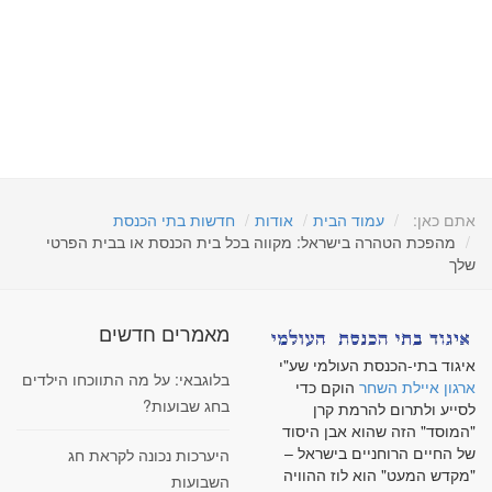
אתם כאן:
עמוד הבית
אודות
חדשות בתי הכנסת
מהפכת הטהרה בישראל: מקווה בכל בית הכנסת או בבית הפרטי
שלך
מאמרים חדשים
איגוד בתי-הכנסת העולמי שע"י
בלוגבאי: על מה התווכחו הילדים
ארגון איילת השחר
הוקם כדי
בחג שבועות?
לסייע ולתרום להרמת קרן
"המוסד" הזה שהוא אבן היסוד
של החיים הרוחניים בישראל –
היערכות נכונה לקראת חג
"מקדש המעט" הוא לוז ההוויה
השבועות