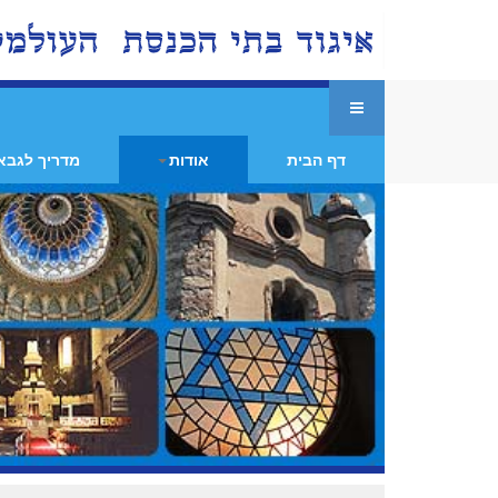
דף הבית
אודות
מדריך לגבא