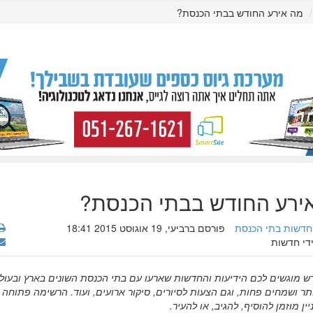
מה אירע החודש בבתי הכנסת?
ירע החודש בבתי הכנסת?
חדשות בתי הכנסת
פורסם ברביעי, 19 אוגוסט 2015 18:41
ידי חדשות
דש מוגשים לכם הידיעות והחדשות שארעו עם בתי הכנסת השונים בארץ ובעולם
ר ושמחים פחות, וגם הצעות לסיורים, סיקור ארועים, ועוד. הרשימה פתוחה 
יין מוזמן להוסיף, להגיב, או להעיר.