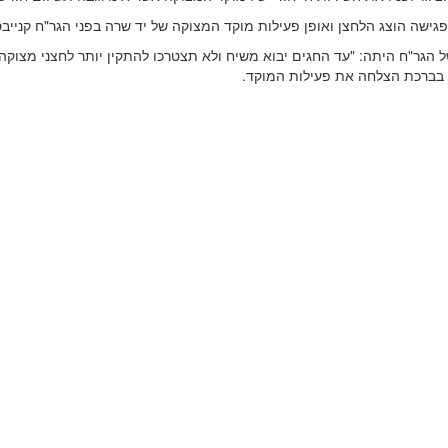
ישה הוצג הלחצן ואופן פעילות מוקד המצוקה של יד שרה בפני הגר"ח קנייבס
 הגר"ח היתה: "עד החגים יבוא משיח ולא תצטרכו להתקין יותר לחצני מצוקה
 בברכת הצלחה את פעילות המוקד.