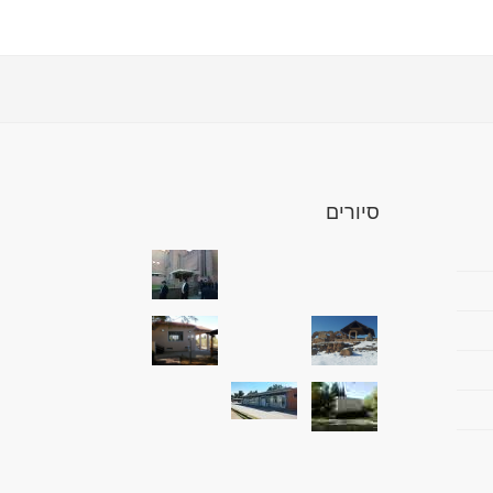
סיורים