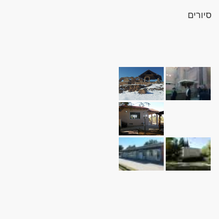
סיורים