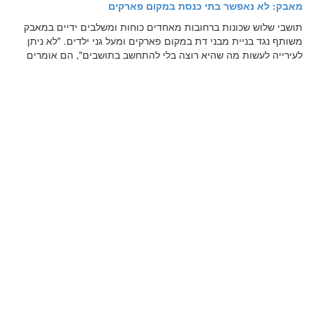
מאבק: לא נאפשר בתי כנסת במקום פארקים
תושבי שלוש שכונות ברחובות מאחדים כוחות ומשלבים ידיים במאבק
משותף נגד בניית מבני דת במקום פארקים ומעל גני ילדים. "לא ניתן
לעירייה לעשות מה שהיא רוצה בלי להתחשב בתושבים", הם אומרים