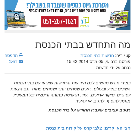
מה התחדש בבתי הכנסת
קטגוריה:
חדשות בתי הכנסת
הדפסה
פורסם ברביעי, 05 מרס 2014 15:42
דואל
נכתב על ידי חדשות
כמידי חודש מוגשים לכם הידיעות והחדשות שארעו עם בתי הכנסת
השונים בארץ ובעולם. רגעים שמחים יותר ושמחים פחות, וגם הצעות
לסיורים, סיקור ארועים, ועוד. הרשימה פתוחה ודינמית וכל המעוניין
מוזמן להוסיף, להגיב, או להעיר.
רגעים עצובים שעברו החודש על בתי הכנסת
חצי האי קרים: צלבי קרס על קירות בית כנסת