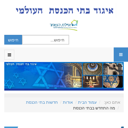
אתם כאן:
עמוד הבית
אודות
חדשות בתי הכנסת
מה התחדש בבתי הכנסת