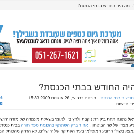
מה היה החודש בבתי הכנסת?
יה החודש בבתי הכנסת?
חדשות בתי הכנסת
פורסם ברביעי, 26 אוגוסט 2009 15:33
ידי חדשות
אל
נתונה תחת ביקורת נוקבת ולחץ בין לאומי בשאלת מעמדה של מזרח ירושל
ע מצדו של שר הביטחון.
אהוד ברק השתתף בהכנסת ספר תורה
בבית כנסת 
נמצא בשולי הרובע המוסלמי בעיר העתיקה של ירושלים, לא הרחק מהכותל המ