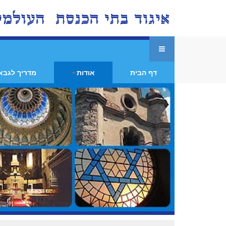
דף הבית
אודות
מדריך לגבא