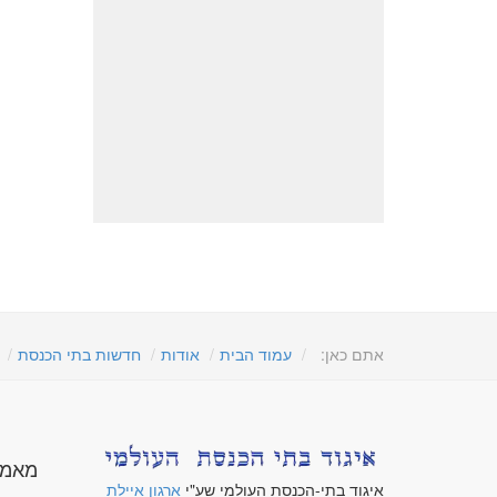
אתם כאן:
עמוד הבית
אודות
חדשות בתי הכנסת
מאמר
איגוד בתי-הכנסת העולמי שע"י
ארגון איילת