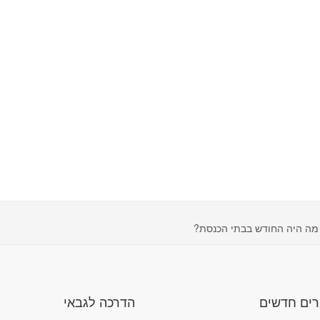
מה היה החודש בבתי הכנסת?
ים חדשים
הדרכה לגבאי