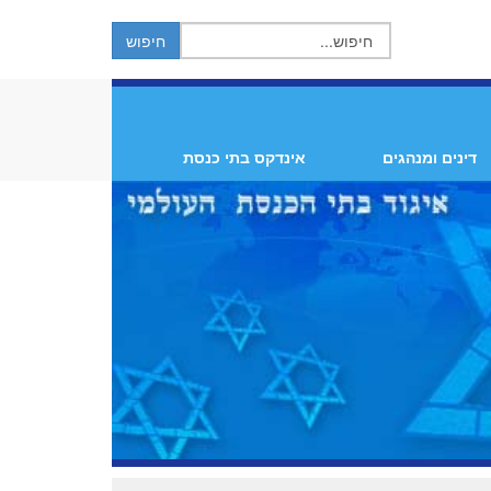
דינים ומנהגים
אינדקס בתי כנסת