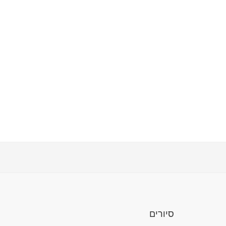
סיורים