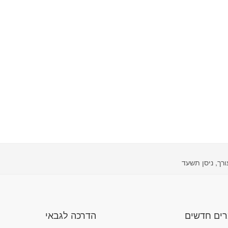
רך, ניסן תשעד
ים חדשים
הדרכה לגבאי