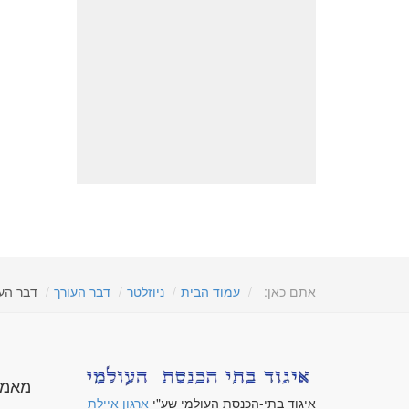
אתם כאן:
עמוד הבית
ניוזלטר
דבר העורך
דבר העו
מאמר
איגוד בתי-הכנסת העולמי שע"י
ארגון איילת