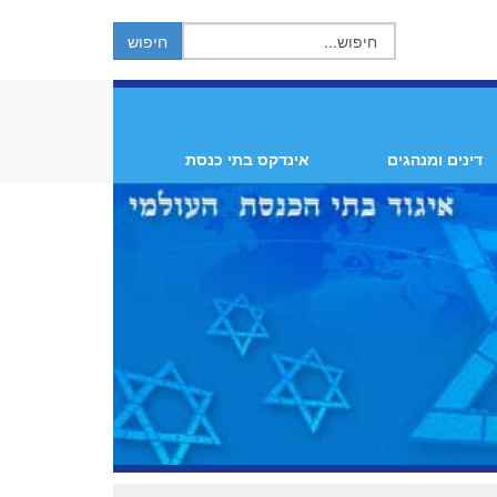
דינים ומנהגים
אינדקס בתי כנסת