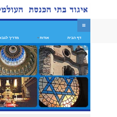
דף הבית
אודות
מדריך לגבא