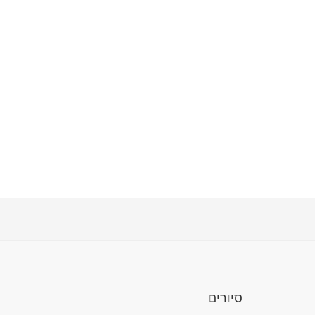
סיורים