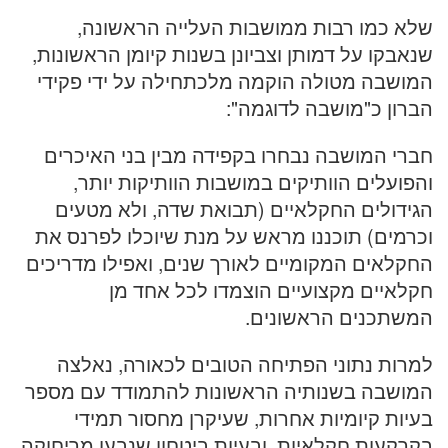
שלא כמו רבות ממושבות העלייה הראשונה,
שנאבקו על דמותן וצביונן בשנות קיומן הראשונות,
המושבה מטולה הוקמה מלכתחילה על ידי פקידי
הברון כ"מושבה לדוגמה":
חברי המושבה נבחרו בקפידה מבין בני האיכרים
והפועלים הוותיקים במושבות הוותיקות יותר,
הגידולים החקלאיים (תבואת שדה, ולא מטעים
וכרמים) תוכננו מראש על מנת שיוכלו לפרנס את
החקלאים המקומיים לאורך שנים, ואפילו מדריכים
חקלאיים מקצועיים הוצמדו לכל אחד מן
המשתכנים הראשונים.
למרות נתוני הפתיחה הטובים לכאורה, נאלצה
המושבה בשנותיה הראשונות להתמודד עם מספר
בעיות קיומיות אחרות, שעיקרן מחסור תמידי
בקרקעות חקלאיות, ובעיות ביטחון שנבעו מריחוקה