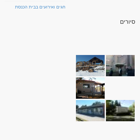
חגים ואירועים בבית הכנסת
סיורים