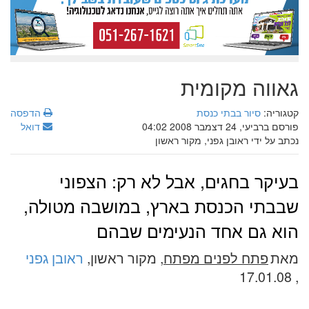
גאווה מקומית
קטגוריה:
סיור בבתי כנסת
הדפסה
פורסם ברביעי, 24 דצמבר 2008 04:02
דואל
נכתב על ידי ראובן גפני, מקור ראשון
בעיקר בחגים, אבל לא רק: הצפוני
שבבתי הכנסת בארץ, במושבה מטולה,
הוא גם אחד הנעימים שבהם
מאת
פתח לפנים מפתח
, מקור ראשון,
ראובן גפני
, 17.01.08