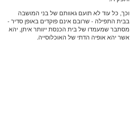
וכך, כל עוד לא תועם גאוותם של בני המושבה
בבית התפילה - שרובם אינם פוקדים באופן סדיר -
מסתבר שמעמדו של בית הכנסת ייוותר איתן, יהא
אשר יהא אופיה הדתי של האוכלוסייה.