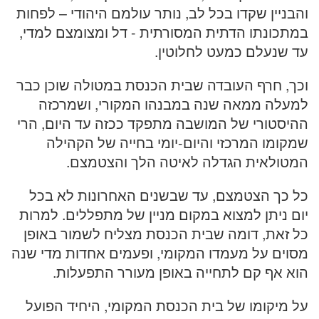
והבניין שקדו בכל לב, נותר עולמם היהודי – לפחות
במתכונתו הדתית המסורתית - דל ומצומצם למדי,
עד שנעלם כמעט לחלוטין.
וכך, חרף העובדה שבית הכנסת במטולה שוכן כבר
למעלה ממאה שנה במבנהו המקורי, ושמרכזה
ההיסטורי של המושבה מתפקד ככזה עד היום, הרי
שמקומו המרכזי והיום-יומי בחייה של הקהילה
המטולאית הגדלה לאיטה הלך והצטמצם.
כל כך הצטמצם, עד שבשנים האחרונות לא בכל
יום ניתן למצוא במקום מניין של מתפללים. למרות
כל זאת, דומה שבית הכנסת מצליח לשמור באופן
מסוים על מעמדו המקומי, ופעמים אחדות מדי שנה
הוא אף קם לתחייה באופן מעורר התפעלות.
על מיקומו של בית הכנסת המקומי, היחיד הפועל