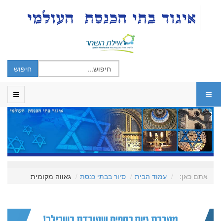
אתם כאן:
עמוד הבית
סיור בבתי כנסת
גאווה מקומית