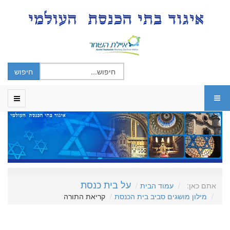
על בית כנסת
אתם כאן:
עמוד הבית
מילון מושגים סביב בית הכנסת
קריאת התורה