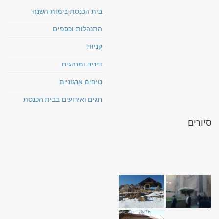
בית הכנסת בימות השנה
התנהלות וכספים
קניות
דינים ומנהגים
טיפים ארגוניים
חגים ואירועים בבית הכנסת
סיורים