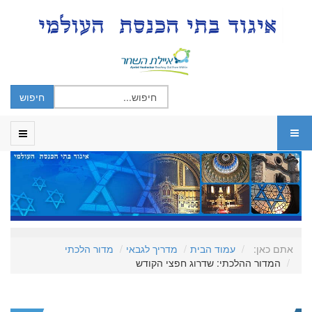
אתם כאן:
עמוד הבית
מדריך לגבאי
מדור הלכתי
המדור ההלכתי: שדרוג חפצי הקודש