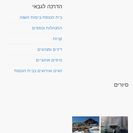
הדרכה לגבאי
בית הכנסת בימות השנה
התנהלות וכספים
קניות
דינים ומנהגים
טיפים ארגוניים
חגים ואירועים בבית הכנסת
סיורים