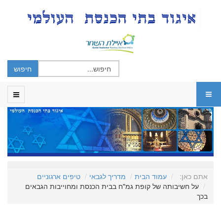
אתם כאן:
עמוד הבית
מדריך לגבאי
טיפים ארגוניים
על חשיבותה של קופת גמ"ח בבית הכנסת ומחוייבות הגבאים
בכך