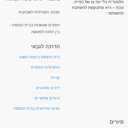
וולונטרית בלי אף צו של כפייה,
וככזו – היא מתבקשת להשתבח
מנהגי הקהילות לשבועות
ולהשתפר.
חפצים שנשכחו בבית הכנסת -
בין הלכה למעשה
הדרכה לגבאי
בית הכנסת בימות השנה
התנהלות וכספים
קניות
דינים ומנהגים
טיפים ארגוניים
חגים ואירועים בבית הכנסת
סיורים