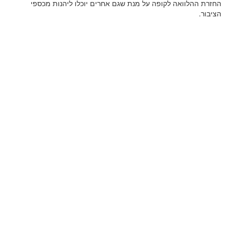
החזרת ההלוואה לקופה על מנת שגם אחרים יוכלו ליהנות מכספי
הציבור.