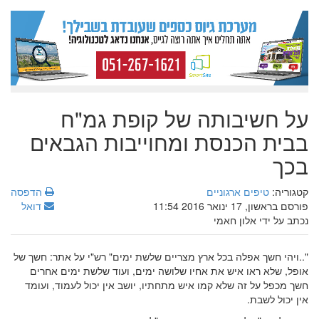
על חשיבותה של קופת גמ"ח
בבית הכנסת ומחוייבות הגבאים
בכך
קטגוריה:
טיפים ארגוניים
הדפסה
פורסם בראשון, 17 ינואר 2016 11:54
דואל
נכתב על ידי אלון חאמי
"..ויהי חשך אפלה בכל ארץ מצריים שלשת ימים" רש"י על אתר: חשך של
אופל, שלא ראו איש את אחיו שלושה ימים, ועוד שלשת ימים אחרים
חשך מכפל על זה שלא קמו איש מתחתיו, יושב אין יכול לעמוד, ועומד
אין יכול לשבת.