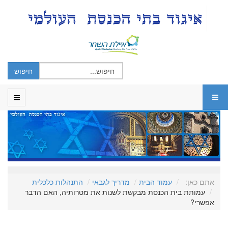
אתם כאן:
עמוד הבית
מדריך לגבאי
התנהלות כלכלית
עמותת בית הכנסת מבקשת לשנות את מטרותיה, האם הדבר
אפשרי?