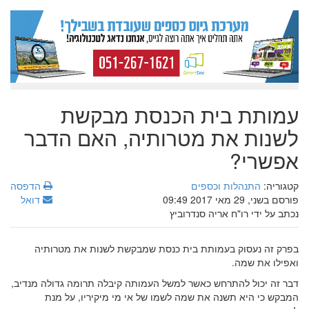
עמותת בית הכנסת מבקשת
לשנות את מטרותיה, האם הדבר
אפשרי?
קטגוריה:
התנהלות וכספים
הדפסה
פורסם בשני, 29 מאי 2017 09:49
דואל
נכתב על ידי רו"ח אריה סנדרוביץ
בפרק זה נעסוק בעמותת בית כנסת שמבקשת לשנות את מטרותיה
ואפילו את שמה.
דבר זה יכול להתרחש כאשר למשל העמותה קיבלה תרומה גדולה מנדיב,
המבקש כי היא תשנה את שמה לשמו של אי מי מיקיריו, על מנת