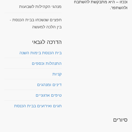
וככזו – היא מתבקשת להשתבח
מנהגי הקהילות לשבועות
ולהשתפר.
חפצים שנשכחו בבית הכנסת -
בין הלכה למעשה
הדרכה לגבאי
בית הכנסת בימות השנה
התנהלות וכספים
קניות
דינים ומנהגים
טיפים ארגוניים
חגים ואירועים בבית הכנסת
סיורים