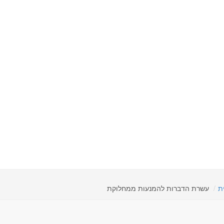
ת
עשרת הדברות להמנעות ממחלוקת