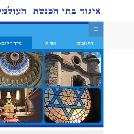
דף הבית
אודות
מדריך לגבא