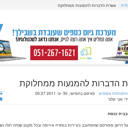
לית
עשרת הדברות להמנעות ממחלוקת
 הדברות להמנעות ממחלוקת
התנהלות וכספים
פורסם בחמישי, 30 יוני 2011 00:27
די אבי קלנר
בבית כנסת
ל דרשן מפורסם שהסתובב בעיירות במזרח אירופה ובכל מקום שנחה רגלו נש