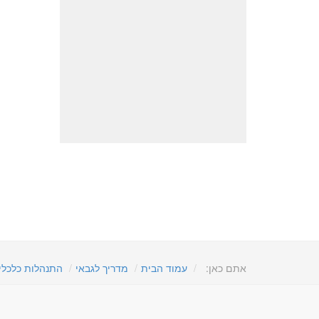
אתם כאן:
עמוד הבית
מדריך לגבאי
התנהלות כלכלי