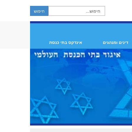
דינים ומנהגים
אינדקס בתי כנסת