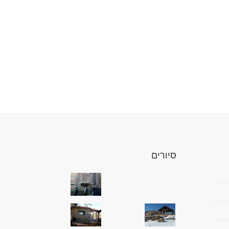
סיורים