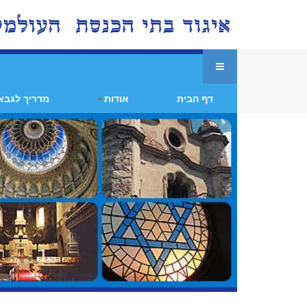
דף הבית
אודות
מדריך לגבא