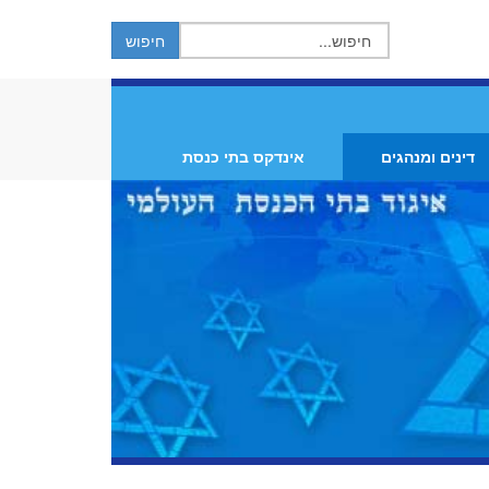
דינים ומנהגים
אינדקס בתי כנסת