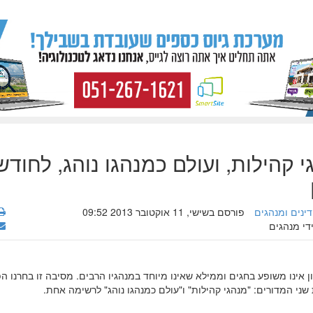
י קהילות, ועולם כמנהגו נוהג, לחודש
דינים ומנהגים
פורסם בשישי, 11 אוקטובר 2013 09:52
די מנהגים
 אינו משופע בחגים וממילא שאינו מיוחד במנהגיו הרבים. מסיבה זו בחרנו ה
ני המדורים: "מנהגי קהילות" ו"עולם כמנהגו נוהג" לרשימה אחת.