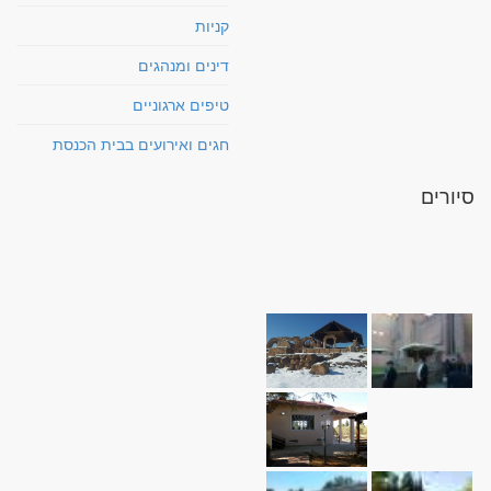
קניות
דינים ומנהגים
טיפים ארגוניים
חגים ואירועים בבית הכנסת
סיורים