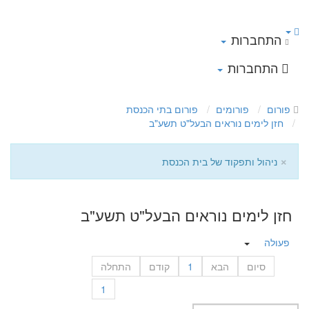
התחברות
התחברות
פורום
פורומים
פורום בתי הכנסת
חזן לימים נוראים הבעל"ט תשע"ב
×
ניהול ותפקוד של בית הכנסת
חזן לימים נוראים הבעל"ט תשע"ב
פעולה
סיום
הבא
1
קודם
התחלה
1