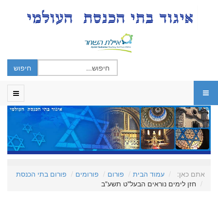
אתם כאן:
עמוד הבית
פורום
פורומים
פורום בתי הכנסת
חזן לימים נוראים הבעל"ט תשע"ב