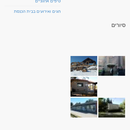
טיפים ארגוניים
חגים ואירועים בבית הכנסת
סיורים