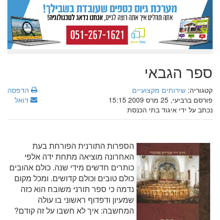
ספר הגבאי
קטגוריה:
שירותים מקצועיים
הדפסה
פורסם ברביעי, 25 מרס 2009 15:15
דואל
נכתב על ידי איגוד בתי הכנסת
הספרות התורנית הפורחת בעת
האחרונה מוציאה מתחת ידה אלפי
כותרים חדשים מידי שנה. כולם אהובים
כולם טובים וכולם קדושים. ומכל מקום
נדמה כי ספר תורני משובח הוא כזה
שמעיון ודפדוף ראשוני בו עולה
המחשבה: איך לא חשבו על זה קודם?