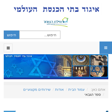
אתם כאן:
עמוד הבית
אודות
שירותים מקצועיים
ספר הגבאי