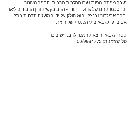
נערך מפתח מפורט עם ההלכות הרבות. הספר מעוטר
בהסכמותיהם של גדולי התורה- הרב בקשי דורון הרב דוב ליאור
והרב אביגדור נבנצל, והוא חולק על ידי המועצה הדתית בתל
אביב יפו לגבאי בתי הכנסת של העיר.
ספר הגבאי. הוצאת המכון לרבני ישובים
טל להזמנות: 02/9964772