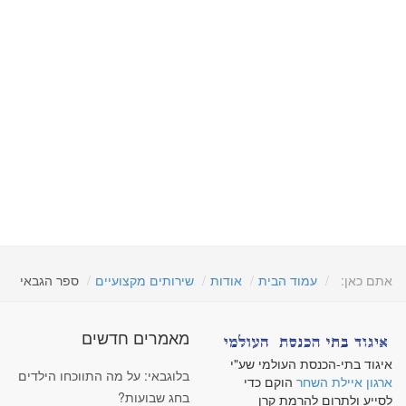
אתם כאן:
עמוד הבית
אודות
שירותים מקצועיים
ספר הגבאי
מאמרים חדשים
איגוד בתי-הכנסת העולמי שע"י
בלוגבאי: על מה התווכחו הילדים
ארגון איילת השחר
הוקם כדי
בחג שבועות?
לסייע ולתרום להרמת קרן