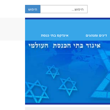
דינים ומנהגים
אינדקס בתי כנסת