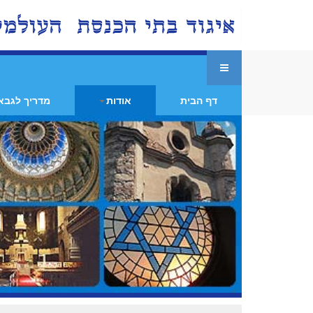
דף הבית
אודות
מדריך לגבא