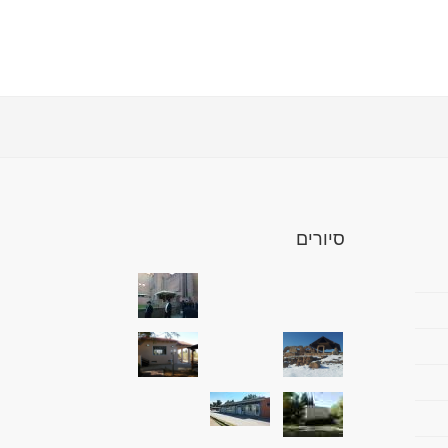
סיורים