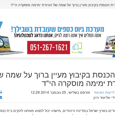
ית הכנסת בקיבוץ מעיין ברוך על שמה של הגיורת ימימה מוסקרה הי"ד
הכנסת בקיבוץ מעיין ברוך על שמה ש
רת ימימה מוסקרה הי"ד
ידיעות האיגוד
פורסם בשלישי, 25 נובמבר 2014 12:29
די אליעזר היון
ודים בארץ ישראל במדינת היהודים, מישהו יכול למנוע מאתנו להקים בית כנס