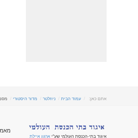
אתם כאן:
עמוד הבית
ניוזלטר
מדור היסטורי
מסמך
מאמר
איגוד בתי-הכנסת העולמי שע"י
ארגון איילת