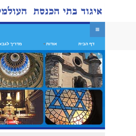
דף הבית
אודות
מדריך לגבא