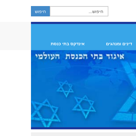
דינים ומנהגים
אינדקס בתי כנסת