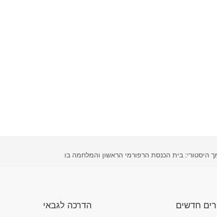
 היסטורי: בית הכנסת הרפורמי הראשון והמלחמה בו
ים חדשים
הדרכה לגבאי