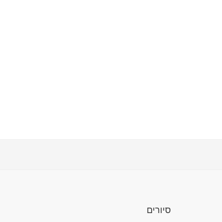
סיורים