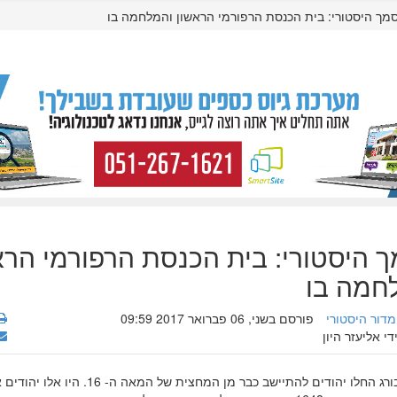
מך היסטורי: בית הכנסת הרפורמי הראשון והמלחמה בו
 היסטורי: בית הכנסת הרפורמי הרא
חמה בו
מדור היסטורי
פורסם בשני, 06 פברואר 2017 09:59
די אליעזר היון
בעיר המבורג החלו יהודים להתיישב כבר מן המחצית של המאה ה- 16