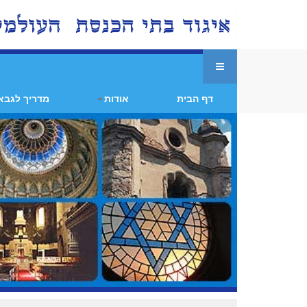
דף הבית
אודות
מדריך לגבא