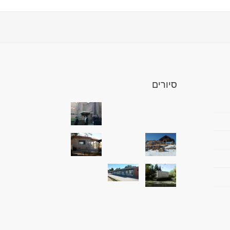
סיורים