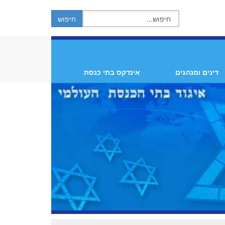
דינים ומנהגים
אינדקס בתי כנסת