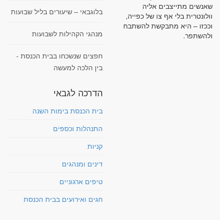
שאנשים מתייצבים אליה
בלוגבאי – שיעורים בליל שבועות
וולונטרית בלי אף צו של כפייה,
וככזו – היא מתבקשת להשתבח
מנהגי הקהילות לשבועות
ולהשתפר.
חפצים שנשכחו בבית הכנסת -
בין הלכה למעשה
הדרכה לגבאי
בית הכנסת בימות השנה
התנהלות וכספים
קניות
דינים ומנהגים
טיפים ארגוניים
חגים ואירועים בבית הכנסת