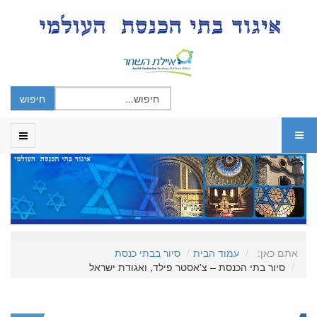
אתם כאן:
עמוד הבית
סיור בבתי כנסת
סיור בתי הכנסת – צ'אסטר פילד, ואגודת ישראל