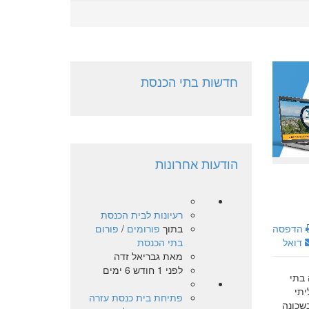
חדשות בתי הכנסת
הודעות אחרונות
רעיונות לבית הכנסת
בתוך
פורומים
/
פורום
הדפסה
בתי הכנסת
דואל
מאת
גבריאל זדה
לפני 1 חודש 6 ימים
 בתי
יתי
פתיחת בית כנסת עזרה
שכונה