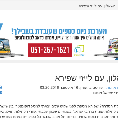
השאלון, עם לייזי שפירא
ן, עם לייזי שפירא
ראיונות
פורסם בראשון, 16 אוקטובר 2016 03:20
ידי ישראל מנחם
ת הסדרה? שפירא מספר: לפני שלוש שנים יצאתי למסע דוקומנטרי בין שישה
קהילות שונות ברחבי ישראל. בשנתיים שבהן עקבתי אחרי הקהילות האלו, גיל
 ומרתק: בית כנסת גרוזיני בדרום תל אביב שכנגד כל הסיכויים נפתח מחדש ב