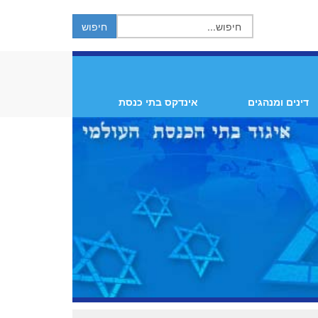
דינים ומנהגים
אינדקס בתי כנסת