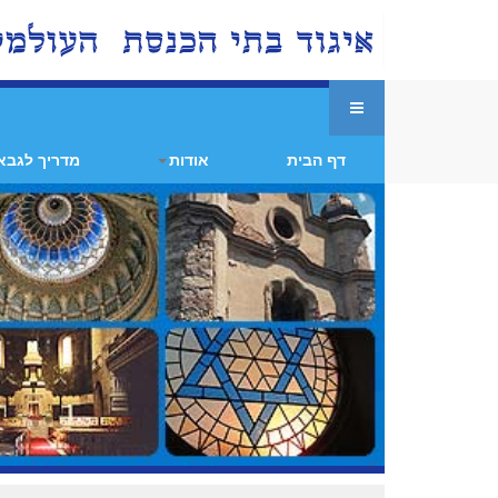
דף הבית
אודות
מדריך לגבא