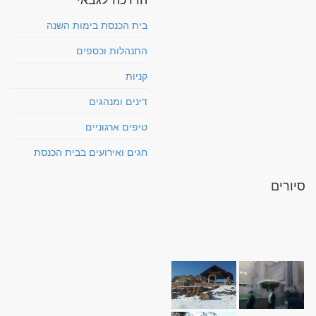
בית הכנסת בימות השנה
התנהלות וכספים
קניות
דינים ומנהגים
טיפים ארגוניים
חגים ואירועים בבית הכנסת
סיורים