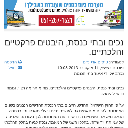
נכים ובתי כנסת, היבטים פרקטיים
והלכתיים.
קטגוריה:
טיפים ארגוניים
הדפסה
פורסם בשישי, 11 אוקטובר 2013 10:08
דואל
נכתב על ידי איגוד בתי הכנסת
נכים ובתי כנסת, היבטים פרקטיים והלכתיים. מה מותר מה רצוי, וממה
כדאי להימנע.
על פי החוק הישראלי החדש, חייבים בתי הכנסת החדשים הנבנים בשנים
האחרונות להיות מותאמים גם לאנשים נכים ובעלי מוגבלויות. בכתבה
הבאה נציג את השינויים הנדרשים ואת הפתרונות לכך בעזרתה האדיבה
של עמותת 'יד שרה'. בחלקו השני של המאמר, ננסה לגעת בחלק ההלכתי
השייך לנושא זה, גם כן בעזרת 'יד שרה' וספרי הלכה נוספים.