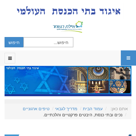
אתם כאן:
עמוד הבית
מדריך לגבאי
טיפים ארגוניים
נכים ובתי כנסת, היבטים פרקטיים והלכתיים.