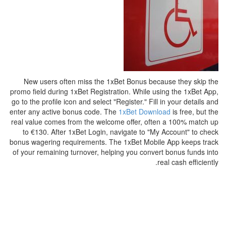
New users often miss the 1xBet Bonus because they skip the
promo field during 1xBet Registration. While using the 1xBet App,
go to the profile icon and select "Register." Fill in your details and
enter any active bonus code. The
1xBet Download
is free, but the
real value comes from the welcome offer, often a 100% match up
to €130. After 1xBet Login, navigate to "My Account" to check
bonus wagering requirements. The 1xBet Mobile App keeps track
of your remaining turnover, helping you convert bonus funds into
real cash efficiently.