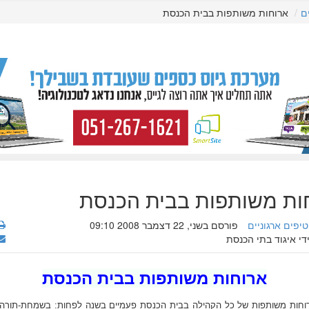
ם
ארוחות משותפות בבית הכנסת
ות משותפות בבית הכנסת
טיפים ארגוניים
פורסם בשני, 22 דצמבר 2008 09:10
די איגוד בתי הכנסת
ארוחות משותפות בבית הכנסת
רוחות משותפות של כל הקהילה בבית הכנסת פעמיים בשנה לפחות: בשמחת-תורה ו