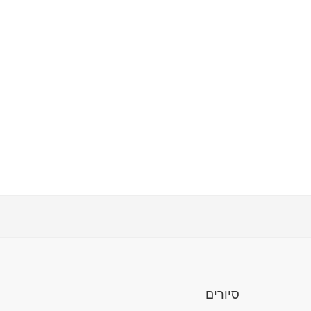
סיורים