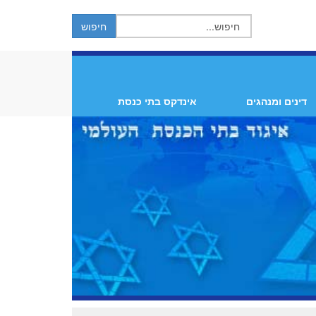
דינים ומנהגים
אינדקס בתי כנסת