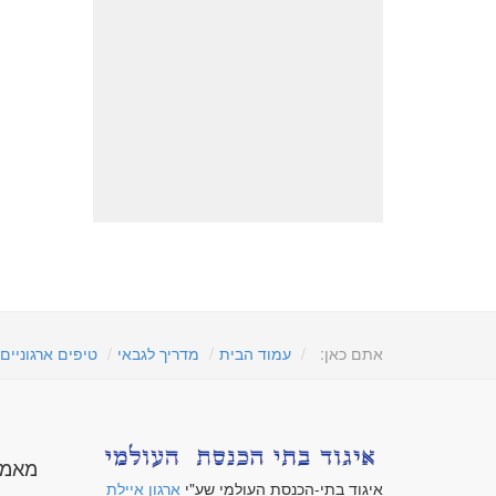
אתם כאן:
עמוד הבית
מדריך לגבאי
טיפים ארגוניים
מאמר
איגוד בתי-הכנסת העולמי שע"י
ארגון איילת