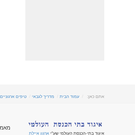
אתם כאן:
עמוד הבית
מדריך לגבאי
טיפים ארגוניים
מאמר
איגוד בתי-הכנסת העולמי שע"י
ארגון איילת