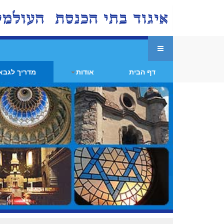
דף הבית
אודות
מדריך לגבא