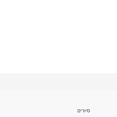
סיורים