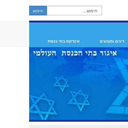
דינים ומנהגים
אינדקס בתי כנסת