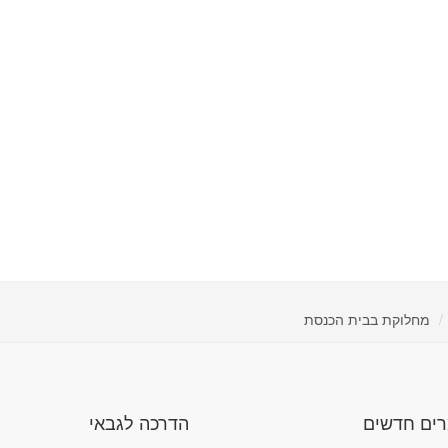
מחלוקת בבית הכנסת
ים חדשים
הדרכה לגבאי