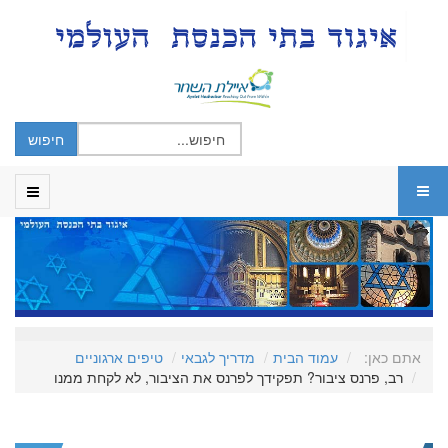
אתם כאן:
עמוד הבית
מדריך לגבאי
טיפים ארגוניים
רב, פרנס ציבור? תפקידך לפרנס את הציבור, לא לקחת ממנו