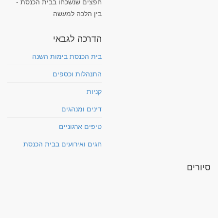
חפצים שנשכחו בבית הכנסת -
בין הלכה למעשה
הדרכה לגבאי
בית הכנסת בימות השנה
התנהלות וכספים
קניות
דינים ומנהגים
טיפים ארגוניים
חגים ואירועים בבית הכנסת
סיורים