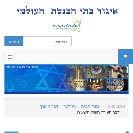
אתם כאן:
עמוד הבית
ניוזלטר
דבר העורך
דבר העורך תשרי תשע"ח