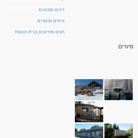
דינים ומנהגים
טיפים ארגוניים
חגים ואירועים בבית הכנסת
סיורים