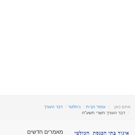
אתם כאן:
עמוד הבית
ניוזלטר
דבר העורך
דבר העורך תשרי תשע"ח
מאמרים חדשים