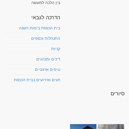
בין הלכה למעשה
הדרכה לגבאי
בית הכנסת בימות השנה
התנהלות וכספים
קניות
דינים ומנהגים
טיפים ארגוניים
חגים ואירועים בבית הכנסת
סיורים