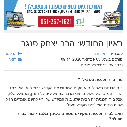
ראיון החודש: הרב יצחק פנגר
קטגוריה:
ראיונות
הדפסה
פורסם בשני, 03 פברואר 2020 09:11
דואל
נכתב על ידי ישראל מנחם
מהו בית הכנסת בשבילך?
בית הכנסת בשבילי הוא מקום המפגש עם הקדוש ברוך הוא. הוא כמו
החדר הפרטי של אלוקים. אני מדבר עם אלוקים כל הזמן, מתפלל אליו,
אבל בית הכנסת זה הבית שלו, בית המקדש שלו לא לחינם אומרים חז"ל
שבית כנסת הוא 'בית מקדש מעט'.
האם לבית הכנסת תפקידים נוספים בעיניך מלבד ייעודו כבית
תפילה?