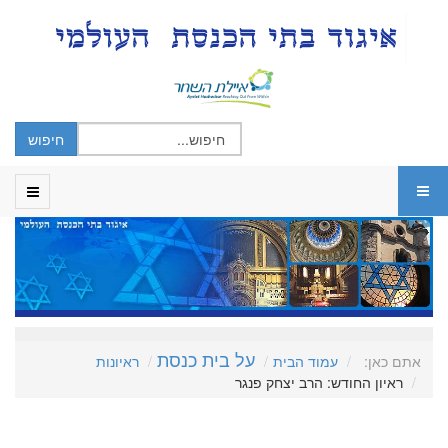
על בית כנסת
אתם כאן:
עמוד הבית
ראיונות
ראיון החודש: הרב יצחק פנגר