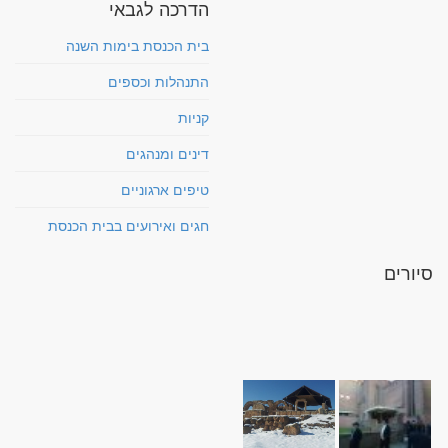
הדרכה לגבאי
בית הכנסת בימות השנה
התנהלות וכספים
קניות
דינים ומנהגים
טיפים ארגוניים
חגים ואירועים בבית הכנסת
סיורים