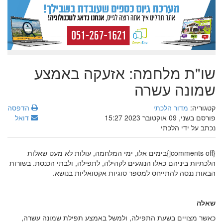
שו"ת מלחמה: אזעקה באמצע
שמונה עשרה
קטגוריה:
מדור הלכתי
הדפסה
פורסם בשני, 09 אוקטובר 2023 15:27
דואל
נכתב על ידי הלכתי
{jcomments off}בימים אלו, ימי המלחמה, עולות לא מעט שאלות
הלכתיות ביניהם כאלו הנוגעים לקהילה, לתפילה, ולבתי הכנסת. בשורות
הבאות ננסה להתייחס למספר סוגיות אקטואליות בנושא.
שאלה
כאשר מצויים בשעת התפילה, ולמשל באמצע תפילת שמונה עשרה,