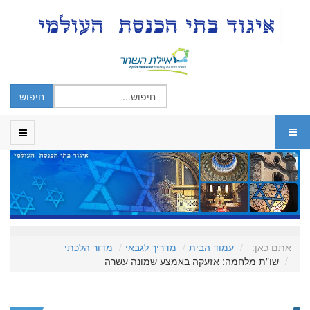
אתם כאן:
עמוד הבית
מדריך לגבאי
מדור הלכתי
שו"ת מלחמה: אזעקה באמצע שמונה עשרה