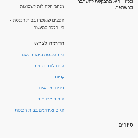
וככזו – היא מתבקשת להשתבח
מנהגי הקהילות לשבועות
ולהשתפר.
חפצים שנשכחו בבית הכנסת -
בין הלכה למעשה
הדרכה לגבאי
בית הכנסת בימות השנה
התנהלות וכספים
קניות
דינים ומנהגים
טיפים ארגוניים
חגים ואירועים בבית הכנסת
סיורים