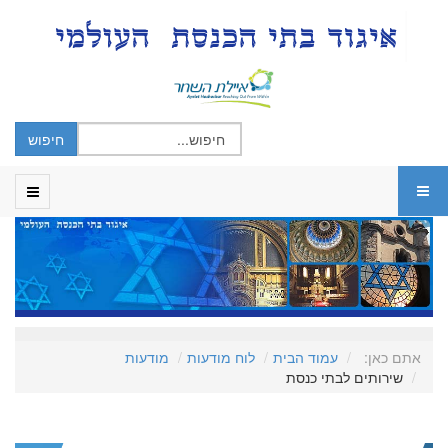
אתם כאן:
עמוד הבית
לוח מודעות
מודעות
שירותים לבתי כנסת