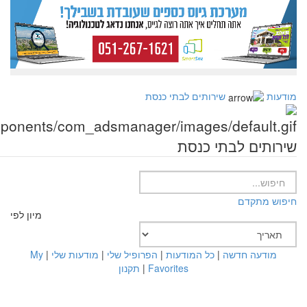
מודעות
שירותים לבתי כנסת
שירותים לבתי כנסת
חיפוש מתקדם
מיון לפי
מודעה חדשה
|
כל המודעות
|
הפרופיל שלי
|
מודעות שלי
|
My
Favorites
|
תקנון