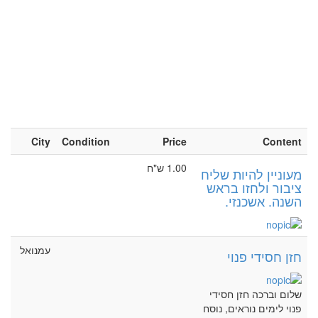
City
Condition
Price
Content
1.00 ש"ח
מעוניין להיות שליח
ציבור ולחזו בראש
השנה. אשכנזי.
עמנואל
חזן חסידי פנוי
שלום וברכה חזן חסידי
פנוי לימים נוראים, נוסח