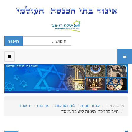
אתם כאן:
עמוד הבית
לוח מודעות
מודעות
יד שניה
חייב להמכר. מיטות לישיבה/מוסד