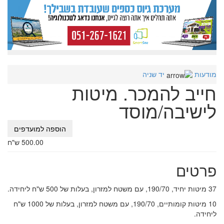
מודעות
יד שניה
חייב להמכר. מיטות
לישיבה/מוסד
הוספה למועדפים
500.00 ש"ח
פרטים
37 מיטות יחיד, 190/70, עם משטח למזרון, בעלות של 500 ש"ח ליחידה.
10 מיטות קומותיים, 190/70, עם משטח למזרון, בעלות של 1000 ש"ח
ליחידה.