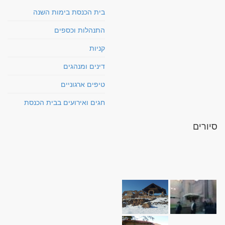
בית הכנסת בימות השנה
התנהלות וכספים
קניות
דינים ומנהגים
טיפים ארגוניים
חגים ואירועים בבית הכנסת
סיורים