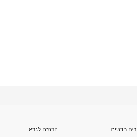
ים חדשים
הדרכה לגבאי