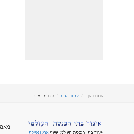
אתם כאן:
עמוד הבית
לוח מודעות
מאמר
איגוד בתי-הכנסת העולמי שע"י
ארגון איילת