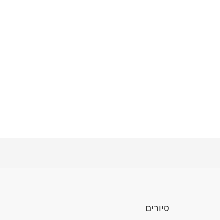
סיורים