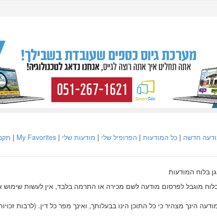
דעה חדשה
|
כל המודעות
|
הפרופיל שלי
|
מודעות שלי
|
My Favorites
|
תקנו
גן בלוח המודעות
לוח מוגבל לפרסום מודעה לשם מכירה או התרמה בלבד, אין לעשות שימוש 
דעה הינך מצהיר כי כל התוכן הינו בבעלותך, ואינך מפר כל דין. (לרבות זכויות