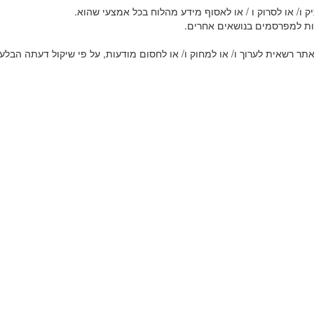
ק ו/ או לסרוק ו / או לאסוף מידע מהלוח בכל אמצעי שהוא.
ות למפרסמים בנושאים אחרים.
ר רשאית לערוך ו/ או למחוק ו/ או לחסום מודעות, על פי שיקול דעתה הבלעד