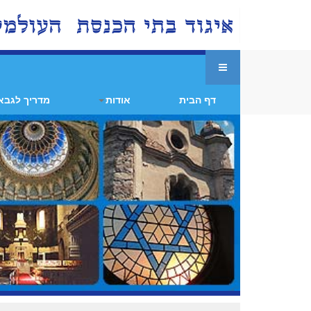
דף הבית
אודות
מדריך לגבא