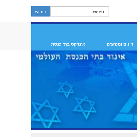
דינים ומנהגים
אינדקס בתי כנסת