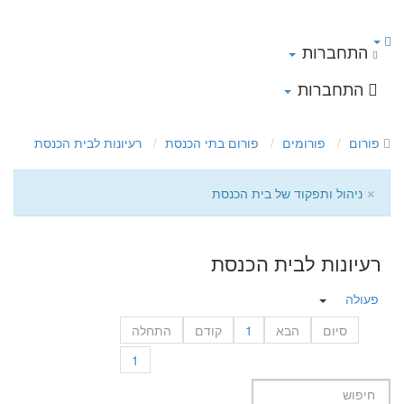
התחברות
התחברות
פורום
פורומים
פורום בתי הכנסת
רעיונות לבית הכנסת
×
ניהול ותפקוד של בית הכנסת
רעיונות לבית הכנסת
פעולה
סיום
הבא
1
קודם
התחלה
1