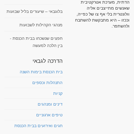
הדתית, מערכת אטרקטיבית
שאנשים מתייצבים אליה
בלוגבאי – שיעורים בליל שבועות
וולונטרית בלי אף צו של כפייה,
וככזו – היא מתבקשת להשתבח
מנהגי הקהילות לשבועות
ולהשתפר.
חפצים שנשכחו בבית הכנסת -
בין הלכה למעשה
הדרכה לגבאי
בית הכנסת בימות השנה
התנהלות וכספים
קניות
דינים ומנהגים
טיפים ארגוניים
חגים ואירועים בבית הכנסת