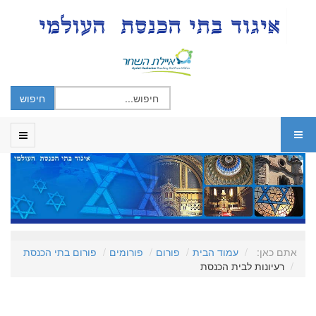
אתם כאן:
עמוד הבית
פורום
פורומים
פורום בתי הכנסת
רעיונות לבית הכנסת